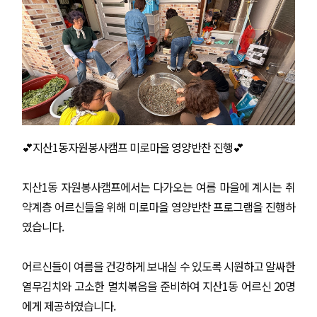
💕지산1동자원봉사캠프 미로마을 영양반찬 진행💕
지산1동 자원봉사캠프에서는 다가오는 여름 마을에 계시는 취
약계층 어르신들을 위해 미로마을 영양반찬 프로그램을 진행하
였습니다.
어르신들이 여름을 건강하게 보내실 수 있도록 시원하고 알싸한
열무김치와 고소한 멸치볶음을 준비하여 지산1동 어르신 20명
에게 제공하였습니다.