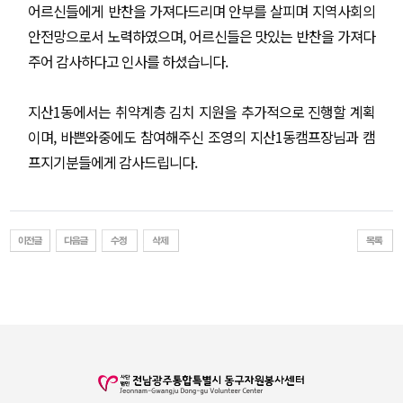
어르신들에게 반찬을 가져다드리며 안부를 살피며 지역사회의
안전망으로서 노력하였으며, 어르신들은 맛있는 반찬을 가져다
주어 감사하다고 인사를 하셨습니다.
지산1동에서는 취약계층 김치 지원을 추가적으로 진행할 계획
이며, 바쁜와중에도 참여해주신 조영의 지산1동캠프장님과 캠
프지기분들에게 감사드립니다.​