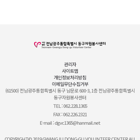
관리자
사이트맵
개인정보처리방침
이메일무단수집거부
(61500) 전남광주통합특별시 동구 남문로 600-3, 1층 전남광주통합특별시
동구자원봉사센터
TEL : 062.228.1365
FAX : 062.226.2321
E-mail : dgvc1365@hanmail.net
COPYRIGHT© 2019 GWANGJU DONG-GU VOLUNTEER CENTER ALL