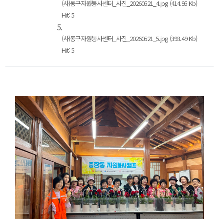
(사)동구자원봉사센터_사진_20260521_4.jpg (414.95 Kb)
Hit: 5
5.
(사)동구자원봉사센터_사진_20260521_5.jpg (393.49 Kb)
Hit: 5