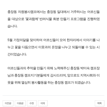
충장동 자원봉사캠프에서는 충장동 일대에서 거주하시는 어르신들
을 대상으로 '꽃과함께' 반려식물 화분 만들기 프로그램을 진행하였
습니다.
5월 가정의달을 맞이하여 어르신들이 모여 한자리에서 이야기를 나
누고 꽃을 다듬으면서 이웃과의 온정을 나누고 되돌아볼 수 있는 시
간이었습니다.
어르신들과의 추억을 만들기 위해 노력해주신 충장동 박미숙 캠프장
님과 충장동 캠프지기분들에게 감사드리며, 앞으로도 지역사회와 이
웃을 위해 열심히 봉사활동을 하는 충장동 캠프가 되겠습니다.