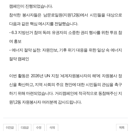
캠페인이 진행되었습니다.
참석한 봉사자들은 남문로일원(지원1,2동)에서 시민들을 대상으로 
다음과 같은 핵심 메시지를 전달했습니다.
- 6.3 지방선거 참여 독려: 유권자의 소중한 권리 행사를 위한 투표 참
여 홍보
- 에너지 절약 실천: 자원안보, 기후 위기 대응을 위한 일상 속 에너지 
절약 캠페인
이번 활동은 2026년 UN 지정 ‘세계자원봉사자의 해’에 자원봉사 정
신을 확산하고, 지역 사회의 주요 현안에 대한 시민들의 관심을 촉구
하기 위해 마련되었습니다. 거리캠페인에 적극적으로 동참해주신 지
원1,2동 자원봉사자 여러분께 감사드립니다.