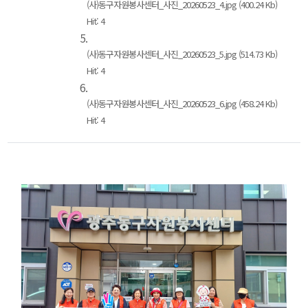
(사)동구자원봉사센터_사진_20260523_4.jpg (400.24 Kb)
Hit: 4
5.
(사)동구자원봉사센터_사진_20260523_5.jpg (514.73 Kb)
Hit: 4
6.
(사)동구자원봉사센터_사진_20260523_6.jpg (458.24 Kb)
Hit: 4