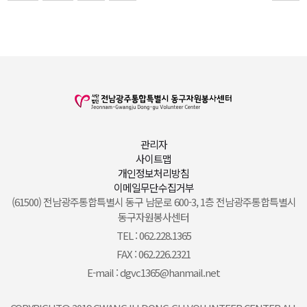
관리자
사이트맵
개인정보처리방침
이메일무단수집거부
(61500) 전남광주통합특별시 동구 남문로 600-3, 1층 전남광주통합특별시
동구자원봉사센터
TEL : 062.228.1365
FAX : 062.226.2321
E-mail : dgvc1365@hanmail.net