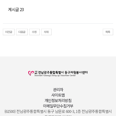
게시글 23
관리자
사이트맵
개인정보처리방침
이메일무단수집거부
(61500) 전남광주통합특별시 동구 남문로 600-3, 1층 전남광주통합특별시