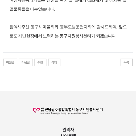
골물품들을 나누었습니다.
참여해주신 동구새마을회와 동부모범운전자회에 감사드리며, 앞으
로도 재난현장에서 노력하는 동구자원봉사센터가 되겠습니다.
관리자
사이트맵