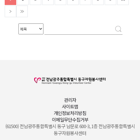
관리자
사이트맵
개인정보처리방침
이메일무단수집거부
(61500) 전남광주통합특별시 동구 남문로 600-3, 1층 전남광주통합특별시
동구자원봉사센터