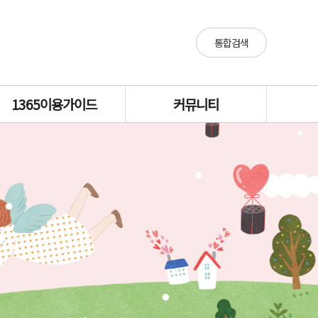
통합검색
1365이용가이드
커뮤니티