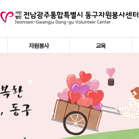
자원봉사
교육