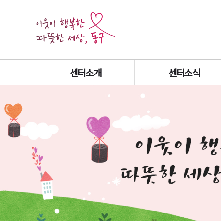
센터소개
센터소식