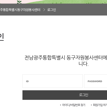
주통합특별시동구자원봉사센터
로그인
인
전남광주통합특별시 동구자원봉사센터에 
니다.
• 아이디/비밀번호 찾기
• 회원가입 하