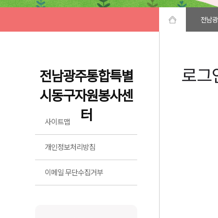
전남광
로그
전남광주통합특별
시동구자원봉사센
터
사이트맵
개인정보처리방침
이메일 무단수집거부